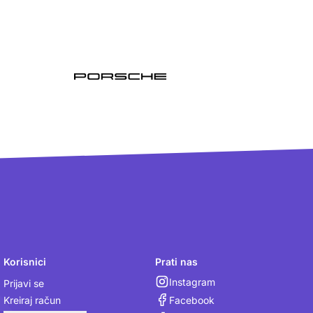
Korisnici
Prati nas
Instagram
Prijavi se
Facebook
Kreiraj račun