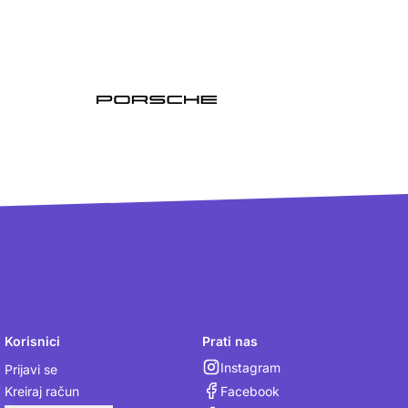
Korisnici
Prati nas
Instagram
Prijavi se
Facebook
Kreiraj račun