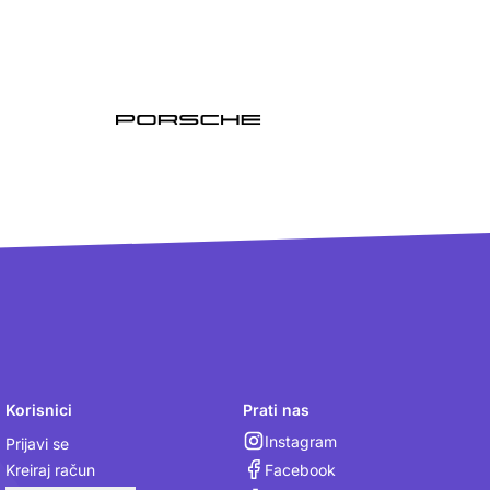
Korisnici
Prati nas
Instagram
Prijavi se
Facebook
Kreiraj račun