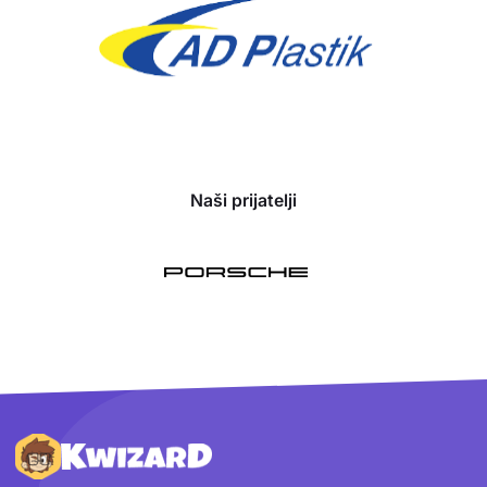
Naši prijatelji