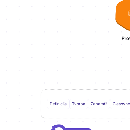
Pro
Definicija
Tvorba
Zapamti!
Glasovne