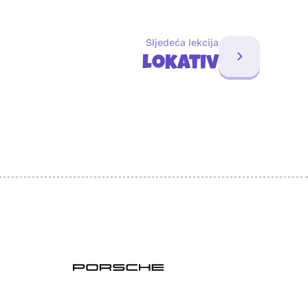
Sljedeća lekcija
Lokativ