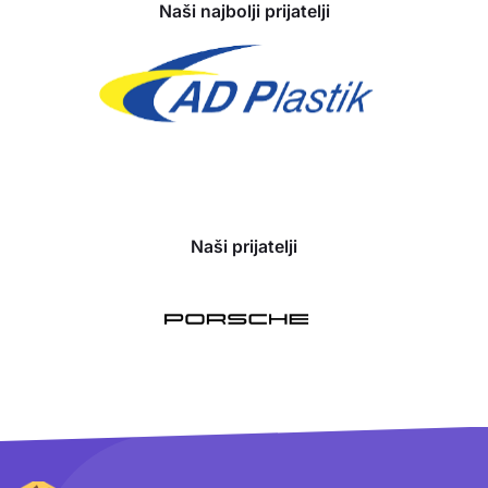
Naši najbolji prijatelji
Naši prijatelji