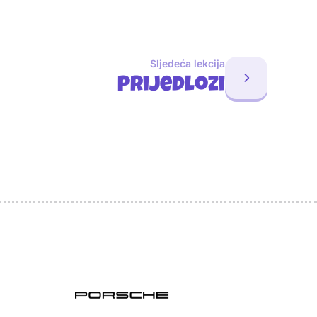
Sljedeća lekcija
Prijedlozi