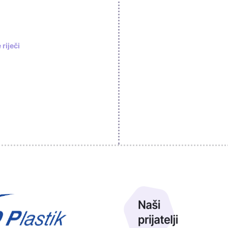
riječi