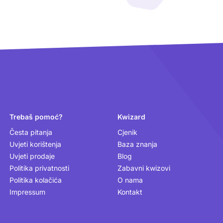
Trebaš pomoć?
Kwizard
Česta pitanja
Cjenik
Uvjeti korištenja
Baza znanja
Uvjeti prodaje
Blog
Politika privatnosti
Zabavni kwizovi
Politika kolačića
O nama
Impressum
Kontakt