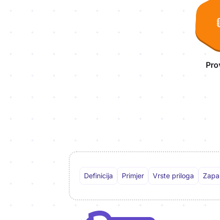
Pro
Definicija
Primjer
Vrste priloga
Zapa