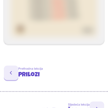
Prethodna lekcija
Prilozi
Sljedeća lekcija