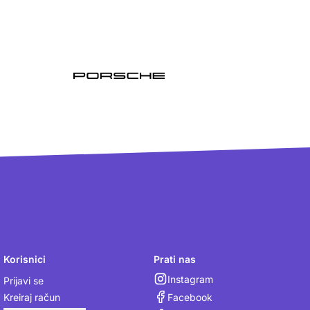
Korisnici
Prati nas
Instagram
Prijavi se
Facebook
Kreiraj račun