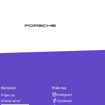
Korisnici
Prati nas
Instagram
Prijavi se
Facebook
Kreiraj račun