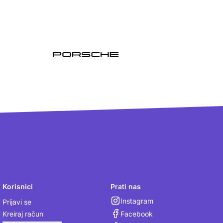
Korisnici
Prati nas
Instagram
Prijavi se
Facebook
Kreiraj račun