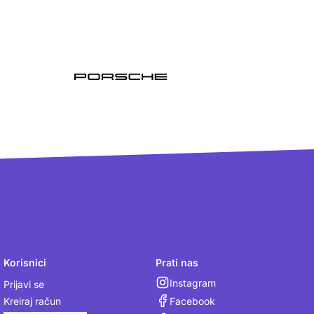
Korisnici
Prati nas
Instagram
Prijavi se
Facebook
Kreiraj račun