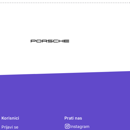
Korisnici
Prati nas
Instagram
Prijavi se