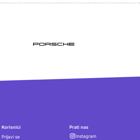
Korisnici
Prati nas
Instagram
Prijavi se