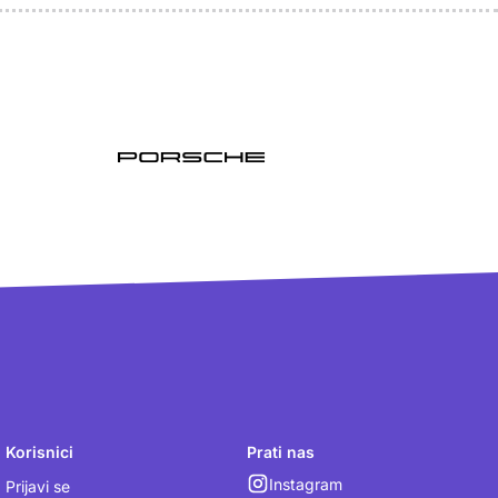
Korisnici
Prati nas
Instagram
Prijavi se