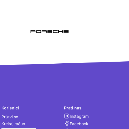
Korisnici
Prati nas
Instagram
Prijavi se
Facebook
Kreiraj račun