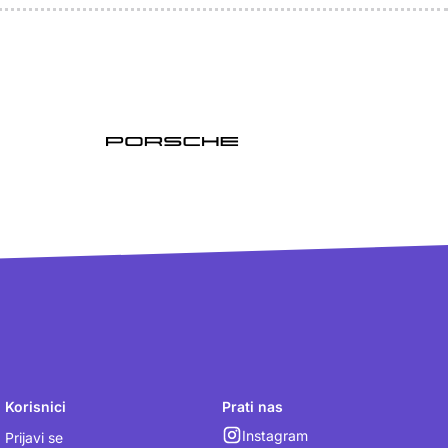
Korisnici
Prati nas
Instagram
Prijavi se