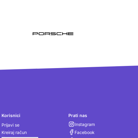
Korisnici
Prati nas
Instagram
Prijavi se
Facebook
Kreiraj račun