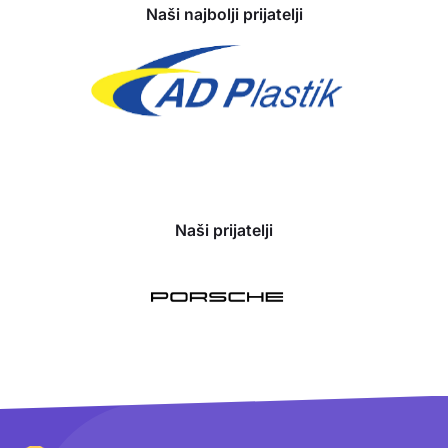
Naši najbolji prijatelji
Naši prijatelji