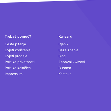
Trebaš pomoć?
Kwizard
Česta pitanja
Cjenik
Uvjeti korištenja
Baza znanja
Uvjeti prodaje
Blog
Politika privatnosti
Zabavni kwizovi
Politika kolačića
O nama
Impressum
Kontakt