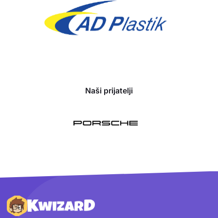
Naši prijatelji