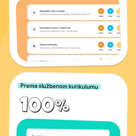
Prema službenom kurikulumu
100%