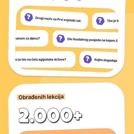
Obrađenih lekcija
2.000+