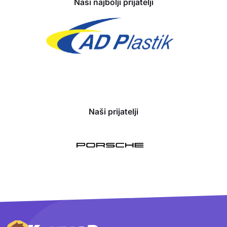
Naši najbolji prijatelji
Naši prijatelji