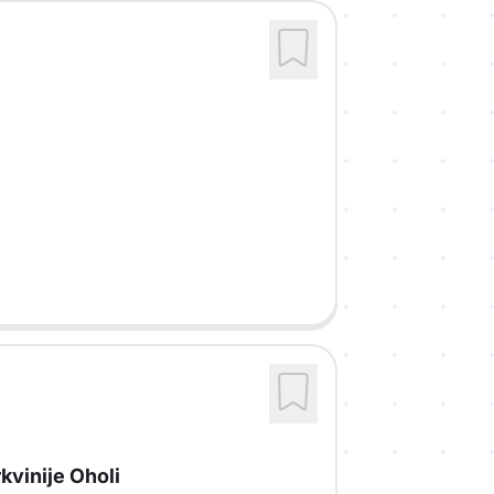
kvinije Oholi