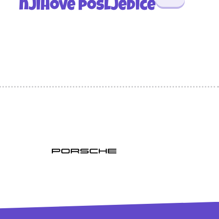
njihove posljedice