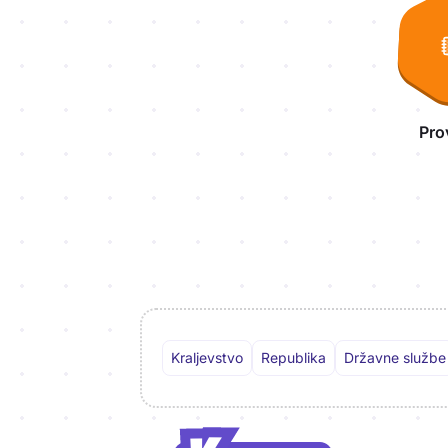
Pro
Kraljevstvo
Republika
Državne službe