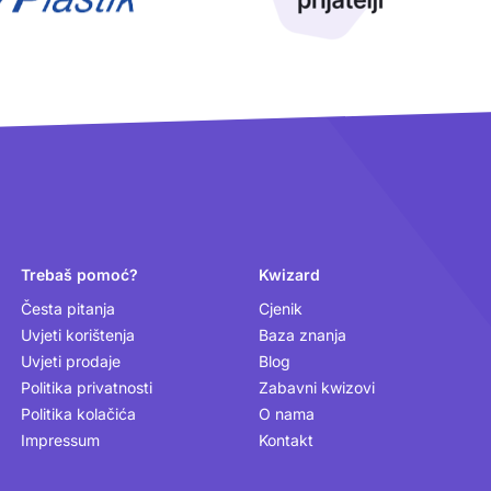
Trebaš pomoć?
Kwizard
Česta pitanja
Cjenik
Uvjeti korištenja
Baza znanja
Uvjeti prodaje
Blog
Politika privatnosti
Zabavni kwizovi
Politika kolačića
O nama
Impressum
Kontakt