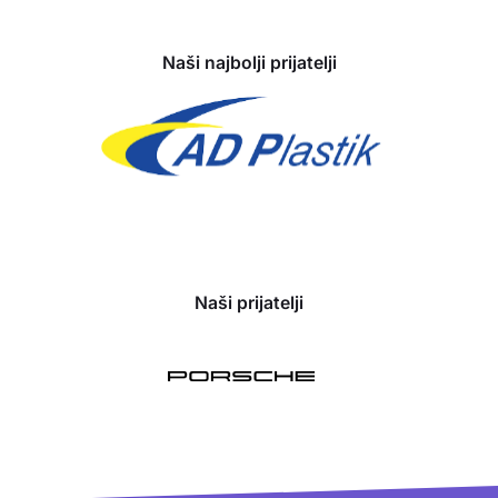
Naši najbolji prijatelji
Naši prijatelji