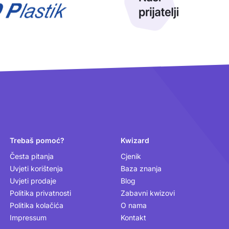
Trebaš pomoć?
Kwizard
Česta pitanja
Cjenik
Uvjeti korištenja
Baza znanja
Uvjeti prodaje
Blog
Politika privatnosti
Zabavni kwizovi
Politika kolačića
O nama
Impressum
Kontakt