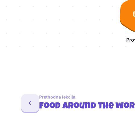
Pro
Prethodna lekcija
Food around the wor