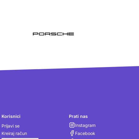
Korisnici
Prati nas
Instagram
Prijavi se
Facebook
Kreiraj račun