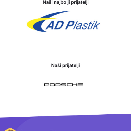
Naši najbolji prijatelji
Naši prijatelji