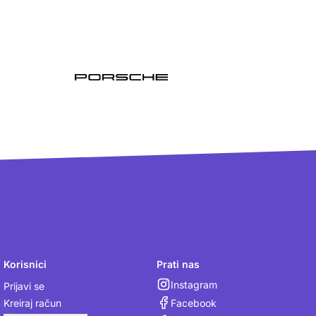
Korisnici
Prati nas
Instagram
Prijavi se
Facebook
Kreiraj račun