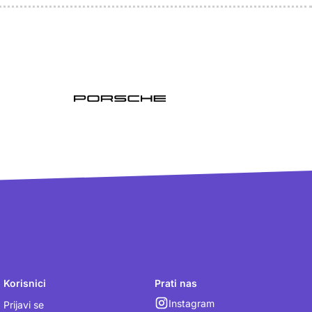
Korisnici
Prati nas
Instagram
Prijavi se