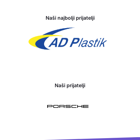
Naši najbolji prijatelji
Naši prijatelji