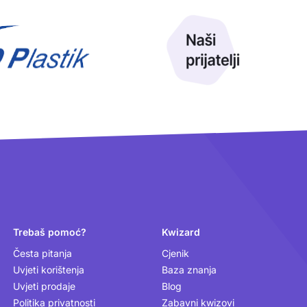
Trebaš pomoć?
Kwizard
Česta pitanja
Cjenik
Uvjeti korištenja
Baza znanja
Uvjeti prodaje
Blog
Politika privatnosti
Zabavni kwizovi