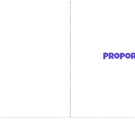
Propor