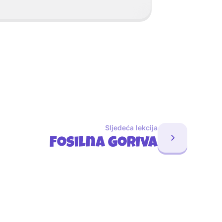
Sljedeća lekcija
Fosilna goriva