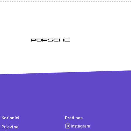
Korisnici
Prati nas
Instagram
Prijavi se