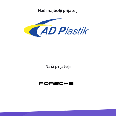
Naši najbolji prijatelji
Naši prijatelji