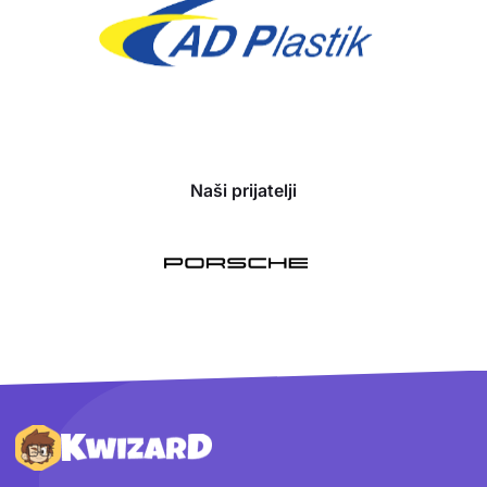
Naši prijatelji