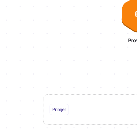
Pro
Primjer