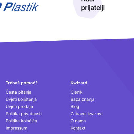
Trebaš pomoć?
Kwizard
Česta pitanja
Cjenik
Uvjeti korištenja
Baza znanja
Uvjeti prodaje
Blog
Politika privatnosti
Zabavni kwizovi
Politika kolačića
O nama
Impressum
Kontakt