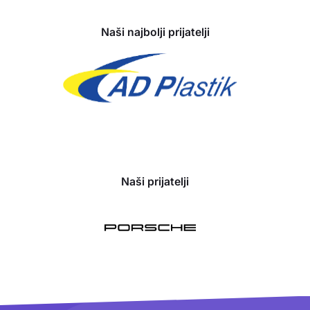
Naši najbolji prijatelji
Naši prijatelji