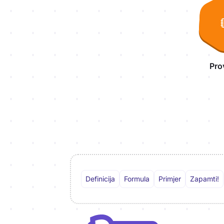
Pro
Definicija
Formula
Primjer
Zapamti!