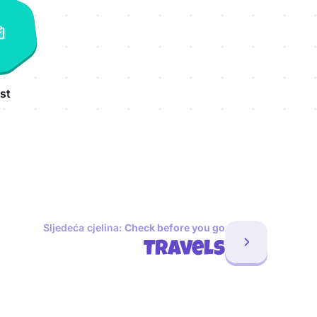
st
Sljedeća cjelina:
Check before you go
Travels