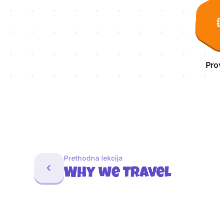
Pro
Prethodna lekcija
Why we travel