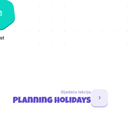
st
Sljedeća lekcija
Planning holidays