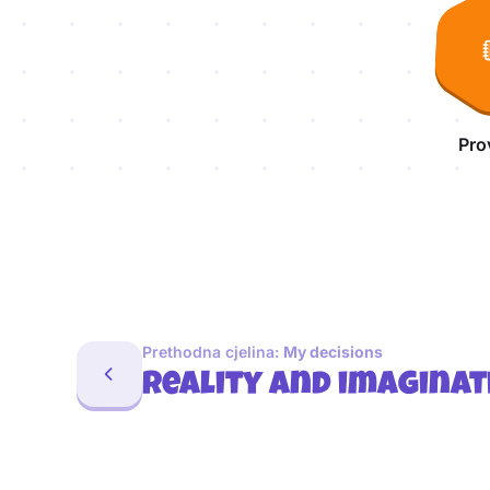
Pro
Prethodna cjelina:
My decisions
Reality and imaginat