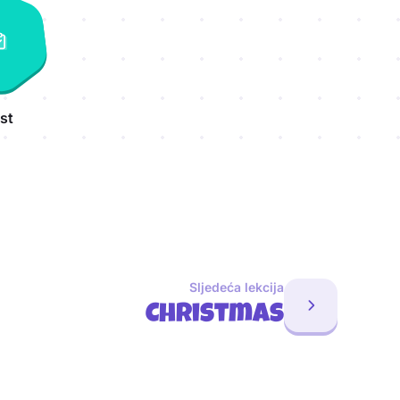
st
Sljedeća lekcija
Christmas