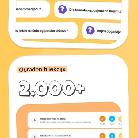
Obrađenih lekcija
2.000+