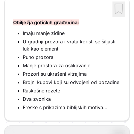
Obilježja gotičkih građevina:
Imaju manje zidine
U gradnji prozora i vrata koristi se šiljasti
luk kao element
Puno prozora
Manje prostora za oslikavanje
Prozori su ukrašeni vitrajima
Brojni kupovi koji su odvojeni od pozadine
Raskošne rozete
Dva zvonika
Freske s prikazima biblijskih motiva…