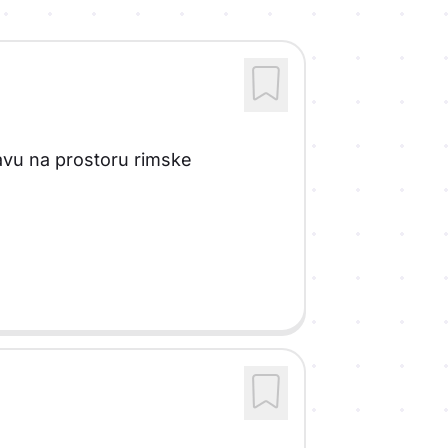
žavu na prostoru rimske