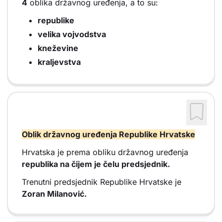
4
oblika državnog uređenja, a to su:
republike
velika vojvodstva
kneževine
kraljevstva
Oblik državnog uređenja Republike Hrvatske
Hrvatska je prema obliku državnog uređenja
republika na čijem je čelu predsjednik.
Trenutni predsjednik Republike Hrvatske je
Zoran Milanović.