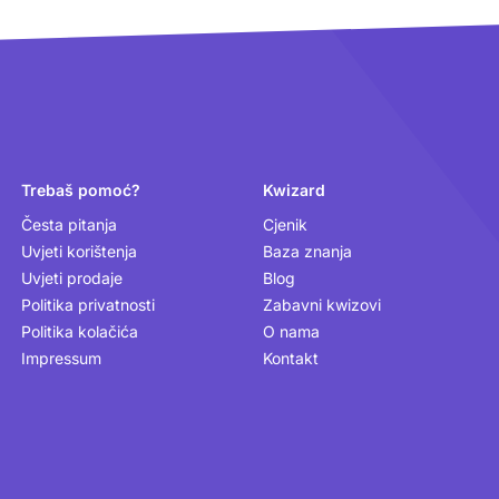
Trebaš pomoć?
Kwizard
Česta pitanja
Cjenik
Uvjeti korištenja
Baza znanja
Uvjeti prodaje
Blog
Politika privatnosti
Zabavni kwizovi
Politika kolačića
O nama
Impressum
Kontakt