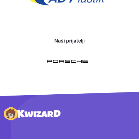
Naši prijatelji