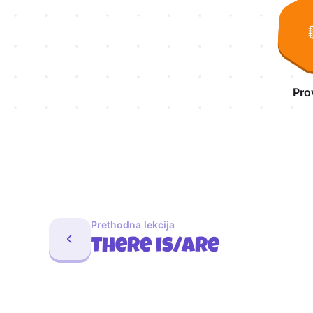
Pro
Prethodna lekcija
There is/are